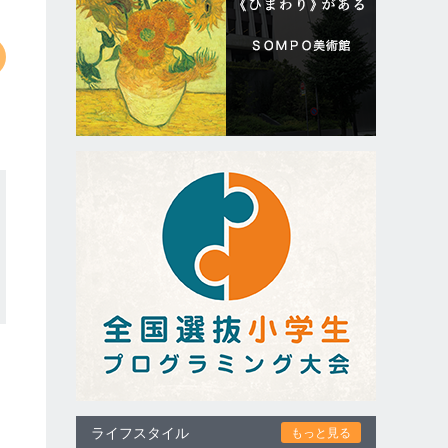
ライフスタイル
もっと見る