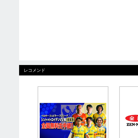
レコメンド