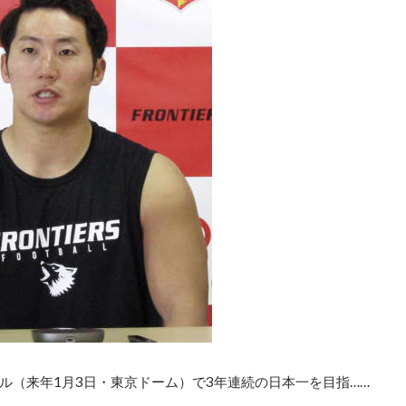
ル（来年1月3日・東京ドーム）で3年連続の日本一を目指……