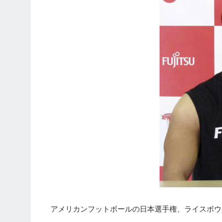
アメリカンフットボールの日本選手権、ライスボウ