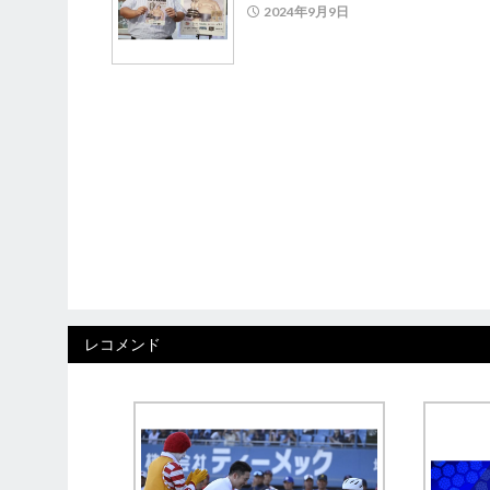
2024年9月9日
レコメンド