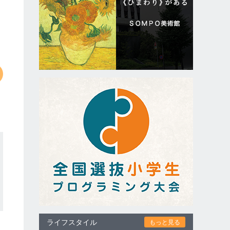
ライフスタイル
もっと見る