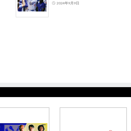
2024年9月9日