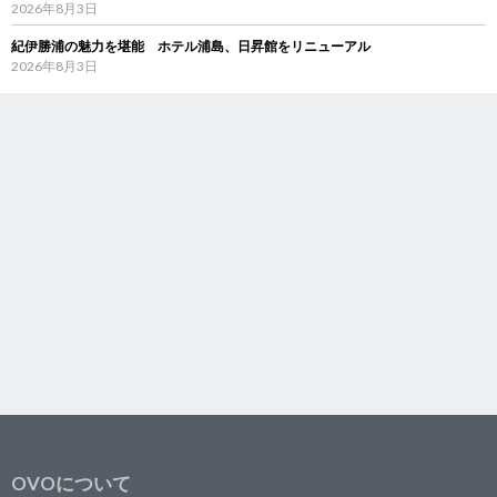
2026年8月3日
紀伊勝浦の魅力を堪能 ホテル浦島、日昇館をリニューアル
2026年8月3日
OVOについて