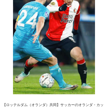
【ロッテルダム（オランダ）共同】サッカーのオランダ・カッ