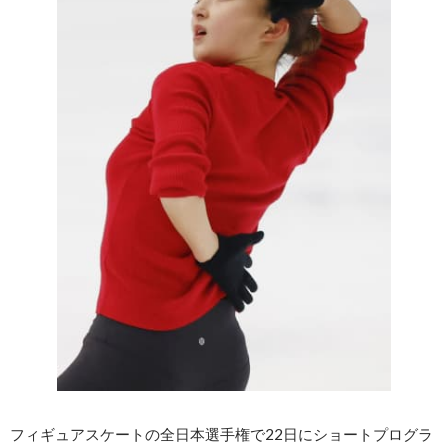
フィギュアスケートの全日本選手権で22日にショートプログラ