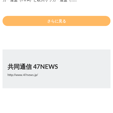
さらに見る
共同通信 47NEWS
http://www.47news.jp/