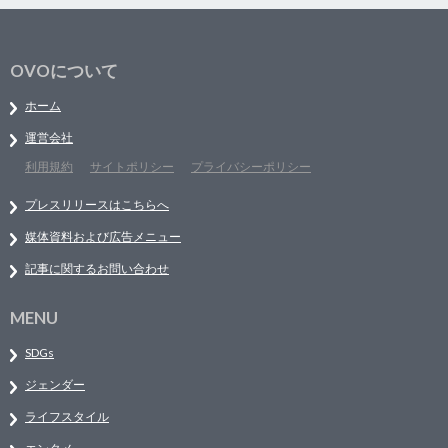
OVOについて
ホーム
運営会社
利用規約
サイトポリシー
プライバシーポリシー
プレスリリースはこちらへ
媒体資料および広告メニュー
記事に関するお問い合わせ
MENU
SDGs
ジェンダー
ライフスタイル