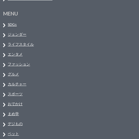
MENU
SDGs
ジェンダー
ライフスタイル
エンタメ
ファッション
グルメ
カルチャー
スポーツ
おでかけ
まめ学
デジもの
ペット