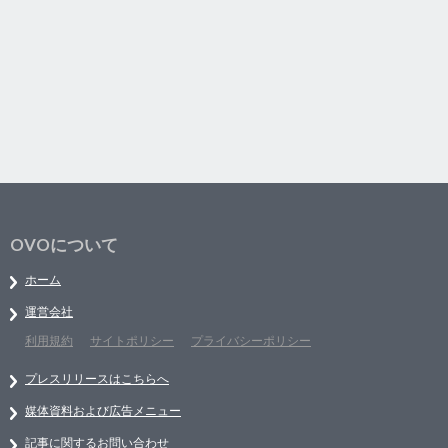
OVOについて
ホーム
運営会社
利用規約
サイトポリシー
プライバシーポリシー
プレスリリースはこちらへ
媒体資料および広告メニュー
記事に関するお問い合わせ