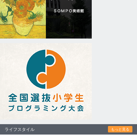
ライフスタイル
もっと見る