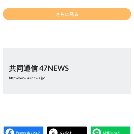
さらに見る
共同通信 47NEWS
http://www.47news.jp/