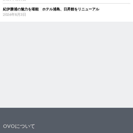
紀伊勝浦の魅力を堪能 ホテル浦島、日昇館をリニューアル
2026年8月3日
OVOについて