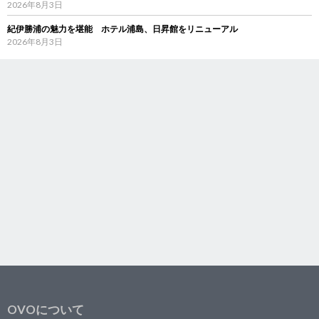
2026年8月3日
紀伊勝浦の魅力を堪能 ホテル浦島、日昇館をリニューアル
2026年8月3日
OVOについて