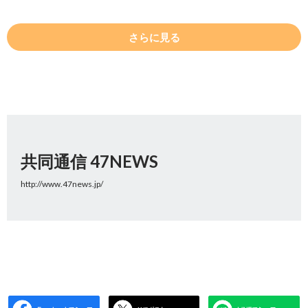
さらに見る
共同通信 47NEWS
http://www.47news.jp/