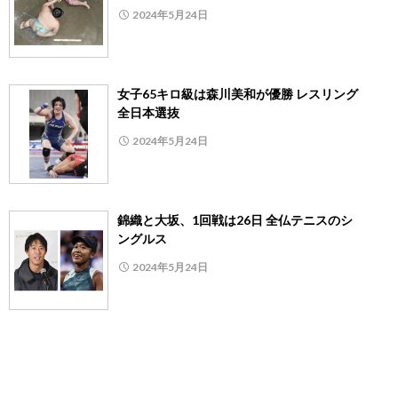
2024年5月24日
女子65キロ級は森川美和が優勝 レスリング
全日本選抜
2024年5月24日
錦織と大坂、1回戦は26日 全仏テニスのシ
ングルス
2024年5月24日