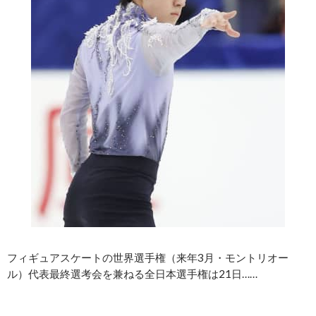
フィギュアスケートの世界選手権（来年3月・モントリオー
ル）代表最終選考会を兼ねる全日本選手権は21日……