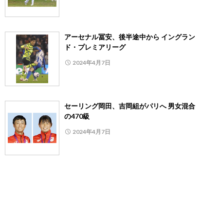
アーセナル冨安、後半途中から イングラン
ド・プレミアリーグ
2024年4月7日
セーリング岡田、吉岡組がパリへ 男女混合
の470級
2024年4月7日