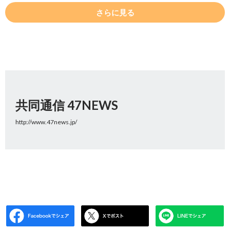
さらに見る
共同通信 47NEWS
http://www.47news.jp/