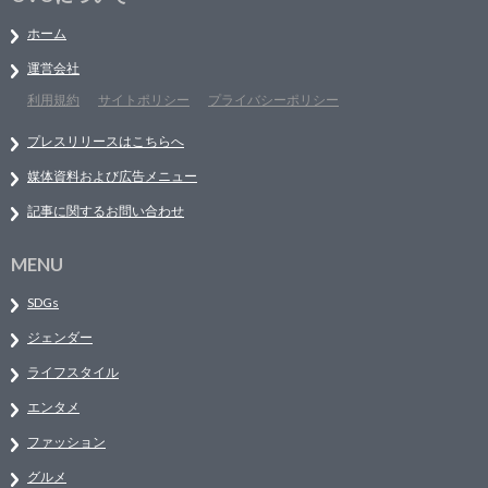
ホーム
運営会社
利用規約
サイトポリシー
プライバシーポリシー
プレスリリースはこちらへ
媒体資料および広告メニュー
記事に関するお問い合わせ
MENU
SDGs
ジェンダー
ライフスタイル
エンタメ
ファッション
グルメ