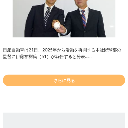
日産自動車は21日、2025年から活動を再開する本社野球部の
監督に伊藤祐樹氏（51）が就任すると発表……
さらに見る