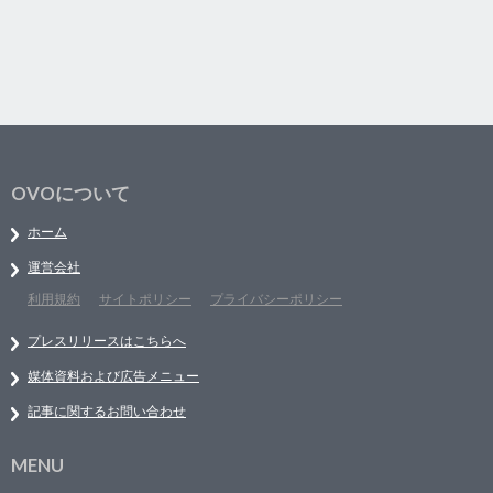
OVOについて
ホーム
運営会社
利用規約
サイトポリシー
プライバシーポリシー
プレスリリースはこちらへ
媒体資料および広告メニュー
記事に関するお問い合わせ
MENU