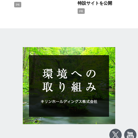
特設サイトを公開
PR
PR