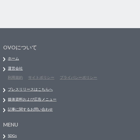
OVOについて
ホーム
運営会社
利用規約
サイトポリシー
プライバシーポリシー
プレスリリースはこちらへ
媒体資料および広告メニュー
記事に関するお問い合わせ
MENU
SDGs