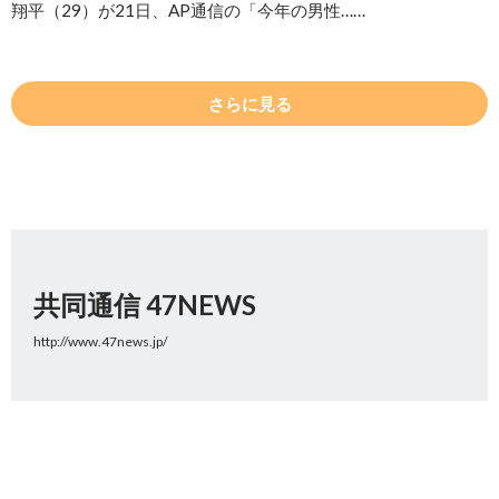
翔平（29）が21日、AP通信の「今年の男性……
さらに見る
共同通信 47NEWS
http://www.47news.jp/