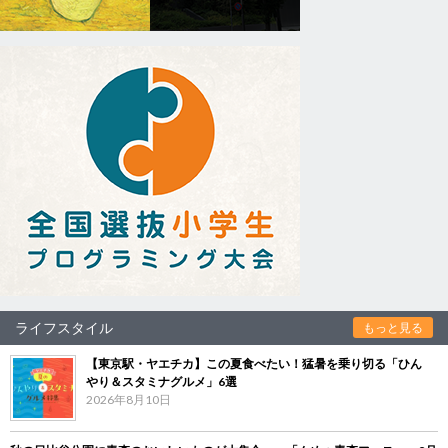
ライフスタイル
もっと見る
【東京駅・ヤエチカ】この夏食べたい！猛暑を乗り切る「ひん
やり＆スタミナグルメ」6選
2026年8月10日