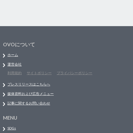
OVOについて
ホーム
運営会社
利用規約
サイトポリシー
プライバシーポリシー
プレスリリースはこちらへ
媒体資料および広告メニュー
記事に関するお問い合わせ
MENU
SDGs