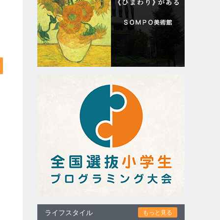
ライフスタイル
もっと見る