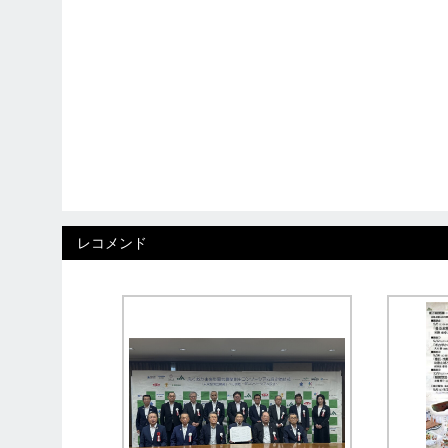
レコメンド