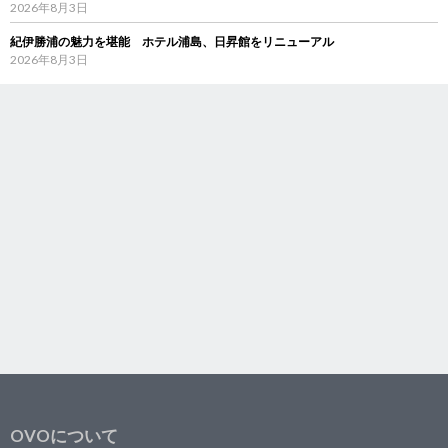
2026年8月3日
紀伊勝浦の魅力を堪能 ホテル浦島、日昇館をリニューアル
2026年8月3日
OVOについて