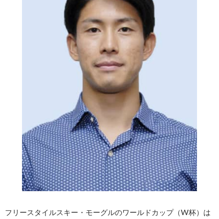
フリースタイルスキー・モーグルのワールドカップ（W杯）は