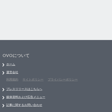
OVOについて
ホーム
運営会社
利用規約
サイトポリシー
プライバシーポリシー
プレスリリースはこちらへ
媒体資料および広告メニュー
記事に関するお問い合わせ