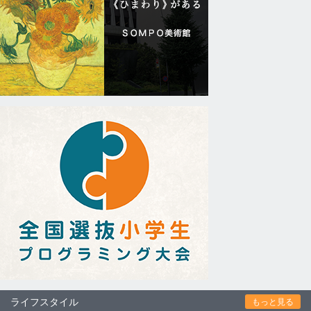
ライフスタイル
もっと見る