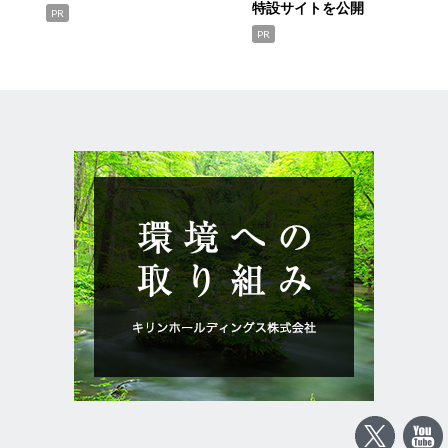
特設サイトを公開
PR
PR