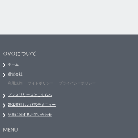
OVOについて
ホーム
運営会社
利用規約
サイトポリシー
プライバシーポリシー
プレスリリースはこちらへ
媒体資料および広告メニュー
記事に関するお問い合わせ
MENU