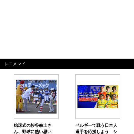
レコメンド
始球式の杉谷拳士さ
ベルギーで戦う日本人
ん、野球に熱い思い
選手を応援しよう シ