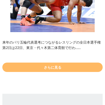
来年のパリ五輪代表選考につながるレスリングの全日本選手権
第2日は22日、東京・代々木第二体育館で行わ……
さらに見る