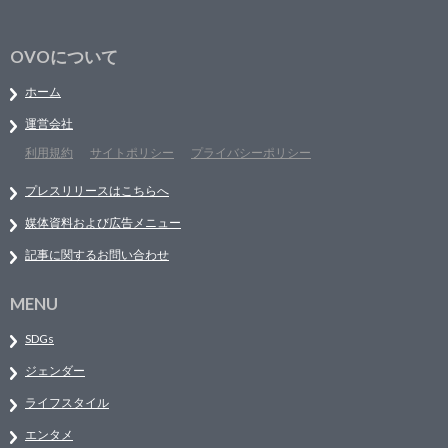
OVOについて
ホーム
運営会社
利用規約
サイトポリシー
プライバシーポリシー
プレスリリースはこちらへ
媒体資料および広告メニュー
記事に関するお問い合わせ
MENU
SDGs
ジェンダー
ライフスタイル
エンタメ