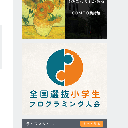
ライフスタイル
もっと見る