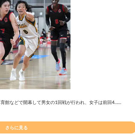
育館などで開幕して男女の1回戦が行われ、女子は前回4……
さらに見る