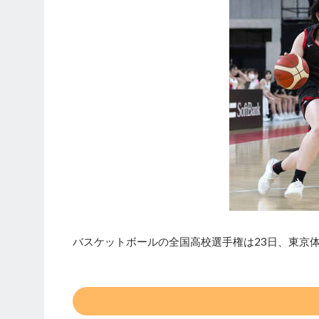
バスケットボールの全国高校選手権は23日、東京体