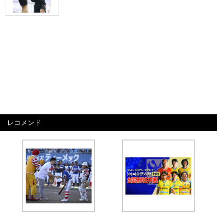
レコメンド