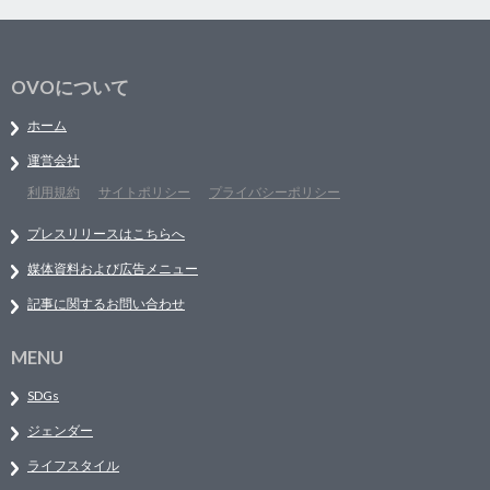
OVOについて
ホーム
運営会社
利用規約
サイトポリシー
プライバシーポリシー
プレスリリースはこちらへ
媒体資料および広告メニュー
記事に関するお問い合わせ
MENU
SDGs
ジェンダー
ライフスタイル