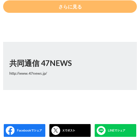
さらに見る
共同通信 47NEWS
http://www.47news.jp/