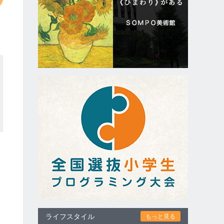
ライフスタイル
もっと見る