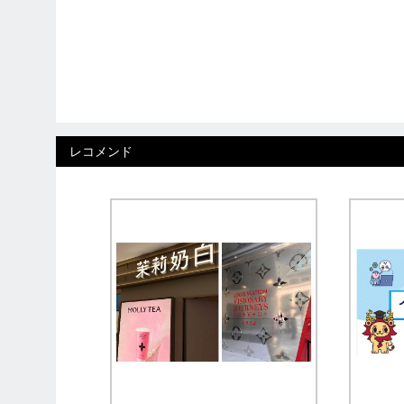
レコメンド