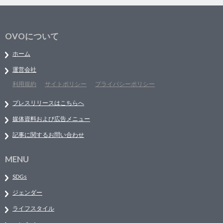
OVOについて
ホーム
運営会社
利用規約
サイトポリシー
プライバシーポリシー
プレスリリースはこちらへ
媒体資料および広告メニュー
記事に関するお問い合わせ
MENU
SDGs
ジェンダー
ライフスタイル