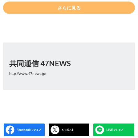
さらに見る
共同通信 47NEWS
http://www.47news.jp/