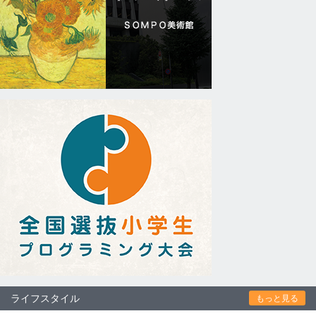
ライフスタイル
もっと見る