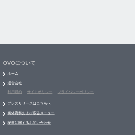
OVOについて
ホーム
運営会社
利用規約
サイトポリシー
プライバシーポリシー
プレスリリースはこちらへ
媒体資料および広告メニュー
記事に関するお問い合わせ