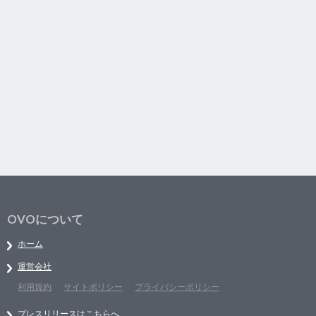
OVOについて
ホーム
運営会社
利用規約
サイトポリシー
プライバシーポリシー
プレスリリースはこちらへ