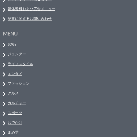
媒体資料および広告メニュー
記事に関するお問い合わせ
MENU
SDGs
ジェンダー
ライフスタイル
エンタメ
ファッション
グルメ
カルチャー
スポーツ
おでかけ
まめ学