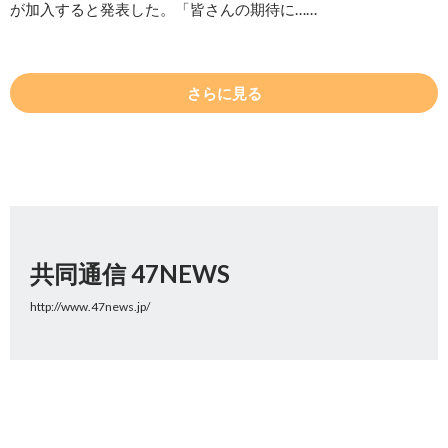
が加入すると発表した。「皆さんの期待に……
さらに見る
共同通信 47NEWS
http://www.47news.jp/