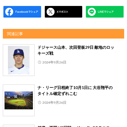
関連記事
ドジャース山本、次回登板29日 敵地のロッ
キーズ戦
2024年9月26日
ナ・リーグ日程終了10月1日に 大谷翔平の
タイトル確定ずれこむ
2024年9月26日