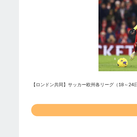
【ロンドン共同】サッカー欧州各リーグ（18～24