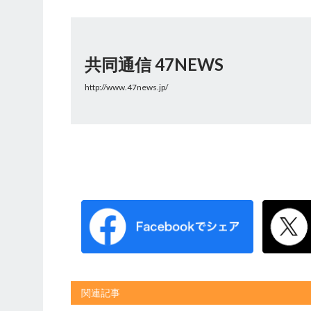
共同通信 47NEWS
http://www.47news.jp/
関連記事