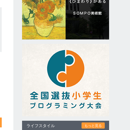
ライフスタイル
もっと見る