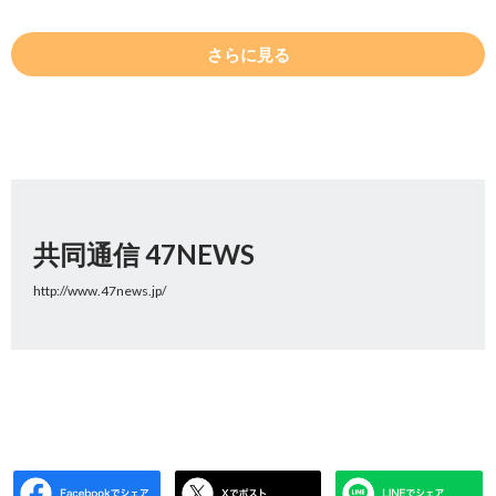
さらに見る
共同通信 47NEWS
http://www.47news.jp/