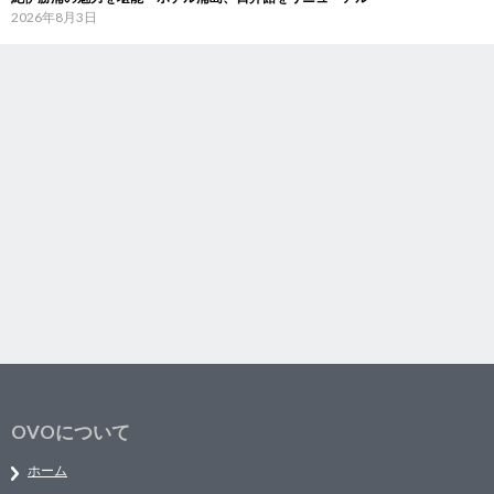
2026年8月3日
OVOについて
ホーム