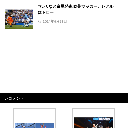
マンCなど白星発進 欧州サッカー、レアル
はドロー
2024年8月19日
レコメンド