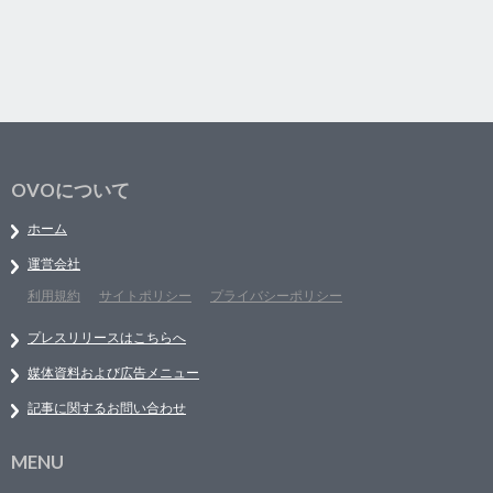
OVOについて
ホーム
運営会社
利用規約
サイトポリシー
プライバシーポリシー
プレスリリースはこちらへ
媒体資料および広告メニュー
記事に関するお問い合わせ
MENU