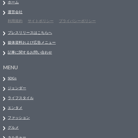
ホーム
運営会社
利用規約
サイトポリシー
プライバシーポリシー
プレスリリースはこちらへ
媒体資料および広告メニュー
記事に関するお問い合わせ
MENU
SDGs
ジェンダー
ライフスタイル
エンタメ
ファッション
グルメ
カルチャー