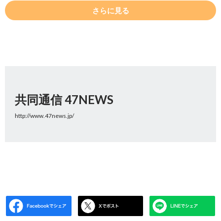
さらに見る
共同通信 47NEWS
http://www.47news.jp/