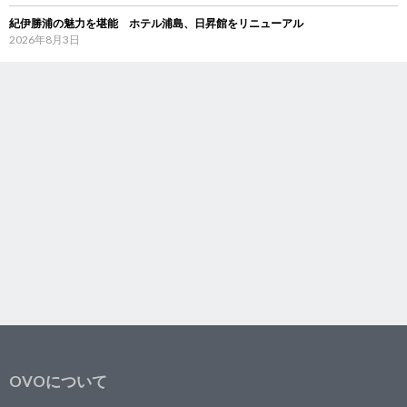
紀伊勝浦の魅力を堪能 ホテル浦島、日昇館をリニューアル
2026年8月3日
OVOについて