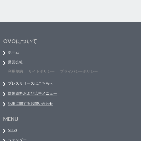
OVOについて
ホーム
運営会社
利用規約
サイトポリシー
プライバシーポリシー
プレスリリースはこちらへ
媒体資料および広告メニュー
記事に関するお問い合わせ
MENU
SDGs
ジェンダー