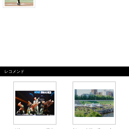
レコメンド