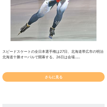
スピードスケートの全日本選手権は27日、北海道帯広市の明治
北海道十勝オーバルで開幕する。26日は会場……
さらに見る