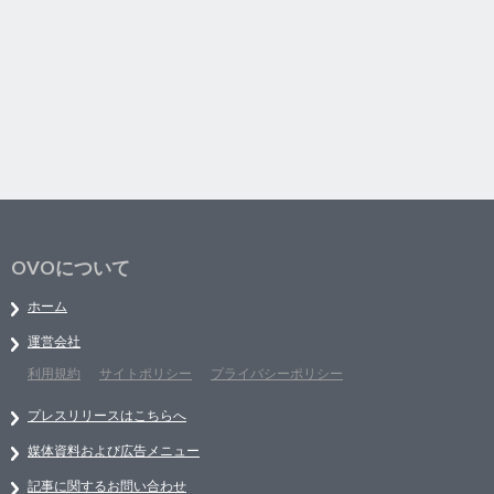
OVOについて
ホーム
運営会社
利用規約
サイトポリシー
プライバシーポリシー
プレスリリースはこちらへ
媒体資料および広告メニュー
記事に関するお問い合わせ