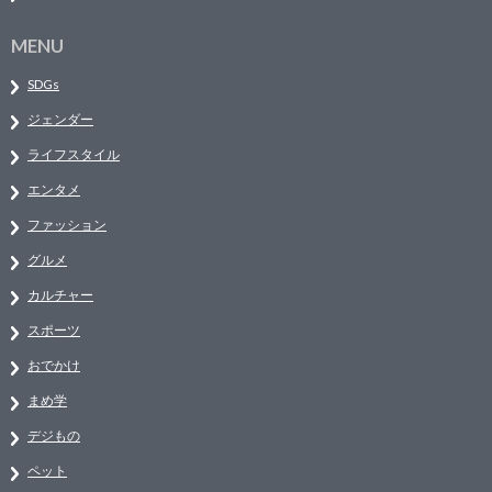
MENU
SDGs
ジェンダー
ライフスタイル
エンタメ
ファッション
グルメ
カルチャー
スポーツ
おでかけ
まめ学
デジもの
ペット