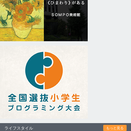
ライフスタイル
もっと見る