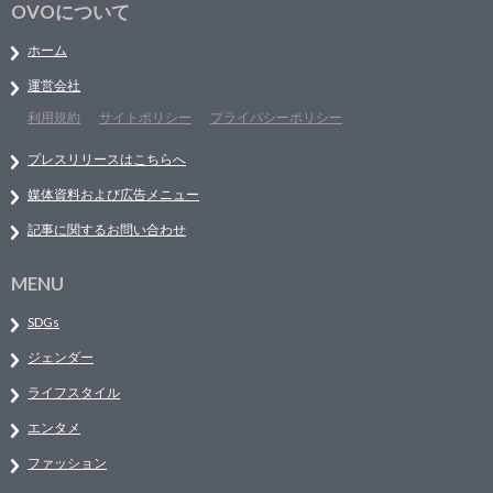
OVOについて
ホーム
運営会社
利用規約
サイトポリシー
プライバシーポリシー
プレスリリースはこちらへ
媒体資料および広告メニュー
記事に関するお問い合わせ
MENU
SDGs
ジェンダー
ライフスタイル
エンタメ
ファッション