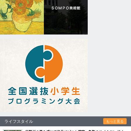
ライフスタイル
もっと見る