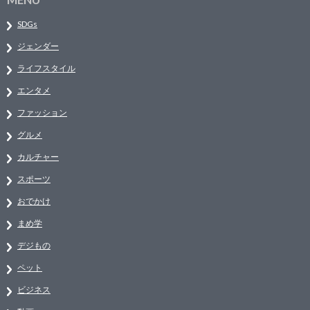
SDGs
ジェンダー
ライフスタイル
エンタメ
ファッション
グルメ
カルチャー
スポーツ
おでかけ
まめ学
デジもの
ペット
ビジネス