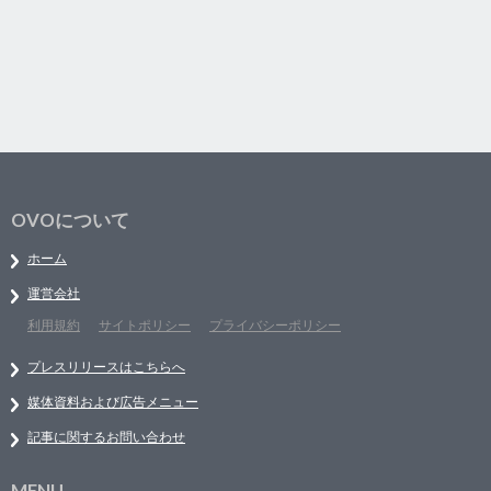
OVOについて
ホーム
運営会社
利用規約
サイトポリシー
プライバシーポリシー
プレスリリースはこちらへ
媒体資料および広告メニュー
記事に関するお問い合わせ
MENU