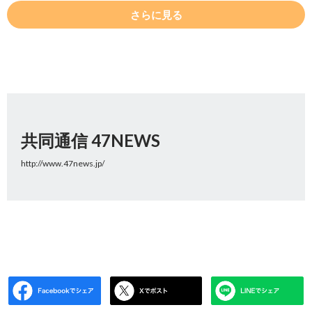
さらに見る
共同通信 47NEWS
http://www.47news.jp/