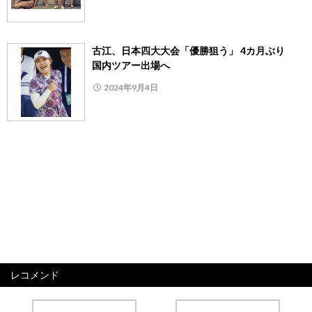
古江、日本四大大会「優勝狙う」 4カ月ぶり
国内ツアー出場へ
2024年9月4日
レコメンド