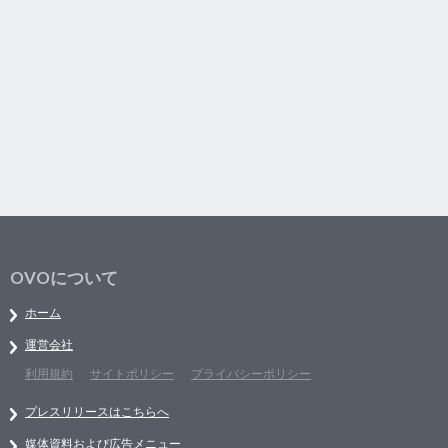
OVOについて
ホーム
運営会社
利用規約
サイトポリシー
プライバシーポリシー
プレスリリースはこちらへ
媒体資料および広告メニュー