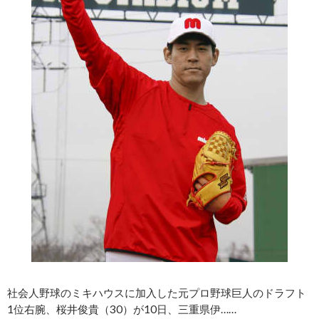
社会人野球のミキハウスに加入した元プロ野球巨人のドラフト
1位右腕、桜井俊貴（30）が10日、三重県伊……