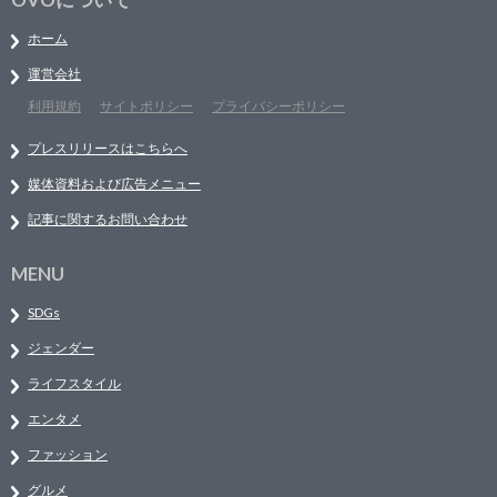
ホーム
運営会社
利用規約
サイトポリシー
プライバシーポリシー
プレスリリースはこちらへ
媒体資料および広告メニュー
記事に関するお問い合わせ
MENU
SDGs
ジェンダー
ライフスタイル
エンタメ
ファッション
グルメ