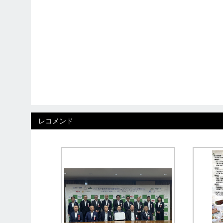
レコメンド