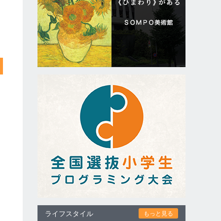
ライフスタイル
もっと見る