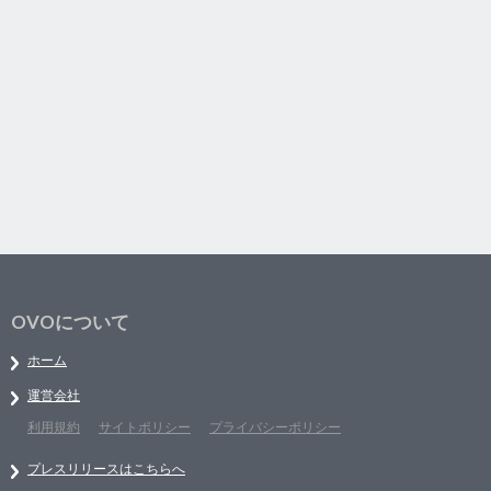
OVOについて
ホーム
運営会社
利用規約
サイトポリシー
プライバシーポリシー
プレスリリースはこちらへ