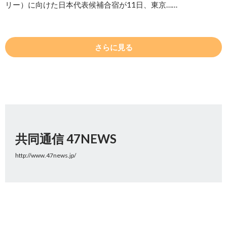
リー）に向けた日本代表候補合宿が11日、東京……
さらに見る
共同通信 47NEWS
http://www.47news.jp/