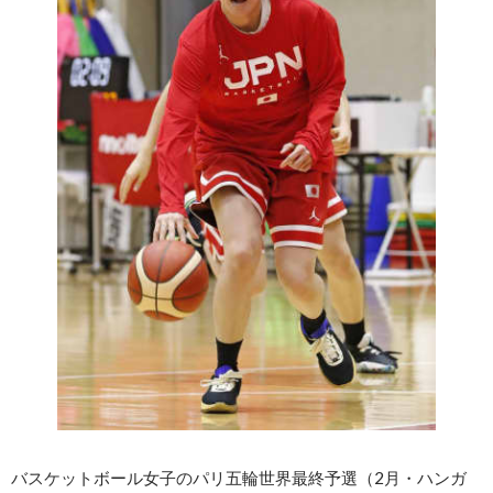
バスケットボール女子のパリ五輪世界最終予選（2月・ハンガ