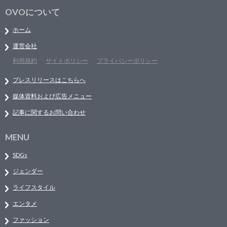
OVOについて
ホーム
運営会社
利用規約
サイトポリシー
プライバシーポリシー
プレスリリースはこちらへ
媒体資料および広告メニュー
記事に関するお問い合わせ
MENU
SDGs
ジェンダー
ライフスタイル
エンタメ
ファッション