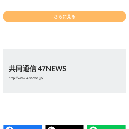
さらに見る
共同通信 47NEWS
http://www.47news.jp/