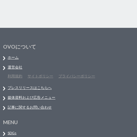
OVOについて
ホーム
運営会社
利用規約
サイトポリシー
プライバシーポリシー
プレスリリースはこちらへ
媒体資料および広告メニュー
記事に関するお問い合わせ
MENU
SDGs