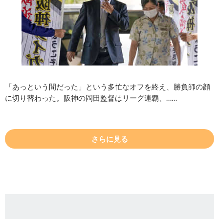
「あっという間だった」という多忙なオフを終え、勝負師の顔
に切り替わった。阪神の岡田監督はリーグ連覇、……
さらに見る