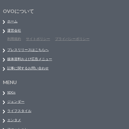
OVOについて
ホーム
運営会社
利用規約
サイトポリシー
プライバシーポリシー
プレスリリースはこちらへ
媒体資料および広告メニュー
記事に関するお問い合わせ
MENU
SDGs
ジェンダー
ライフスタイル
エンタメ