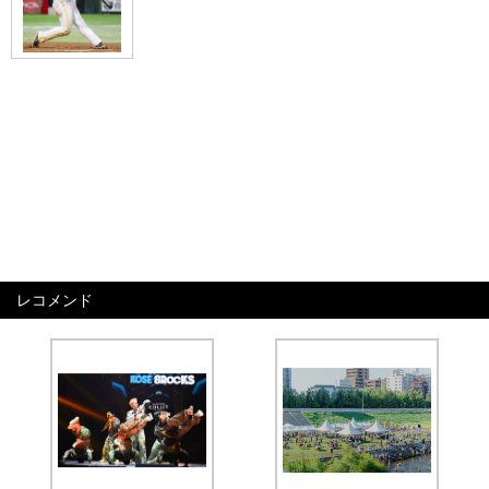
レコメンド