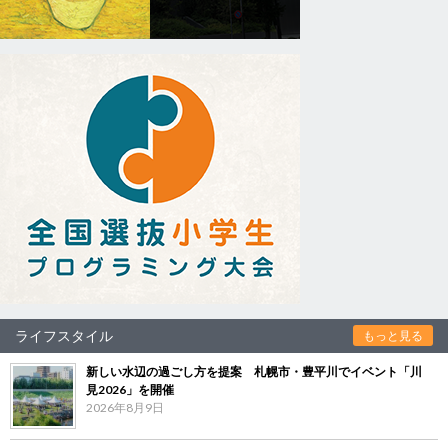
ライフスタイル
もっと見る
新しい水辺の過ごし方を提案 札幌市・豊平川でイベント「川
見2026」を開催
2026年8月9日