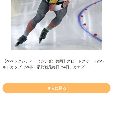
【ケベックシティー（カナダ）共同】スピードスケートのワー
ルドカップ（W杯）最終戦最終日は4日、カナダ……
さらに見る