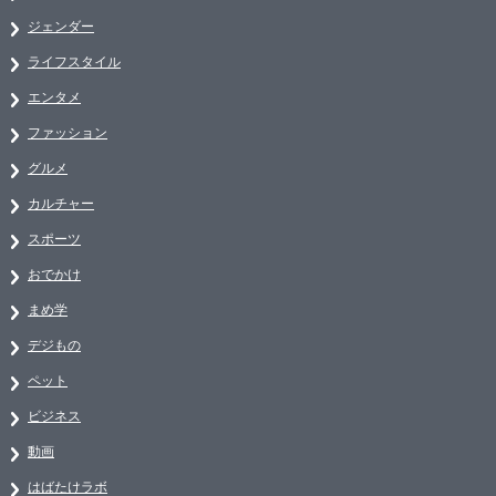
ジェンダー
ライフスタイル
エンタメ
ファッション
グルメ
カルチャー
スポーツ
おでかけ
まめ学
デジもの
ペット
ビジネス
動画
はばたけラボ