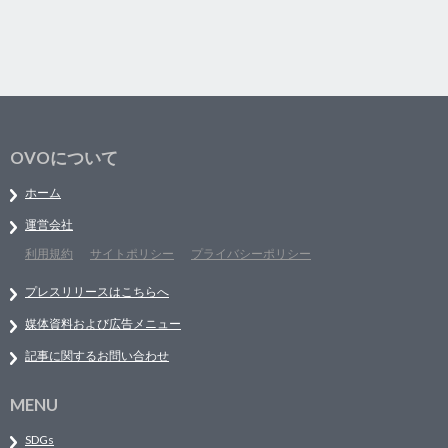
OVOについて
ホーム
運営会社
利用規約
サイトポリシー
プライバシーポリシー
プレスリリースはこちらへ
媒体資料および広告メニュー
記事に関するお問い合わせ
MENU
SDGs