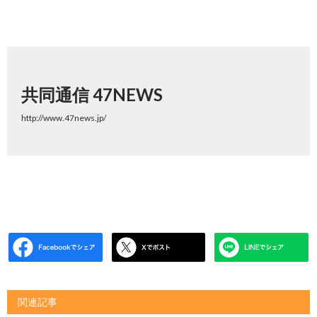
共同通信 47NEWS
http://www.47news.jp/
関連記事