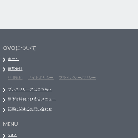
OVOについて
ホーム
運営会社
利用規約
サイトポリシー
プライバシーポリシー
プレスリリースはこちらへ
媒体資料および広告メニュー
記事に関するお問い合わせ
MENU
SDGs