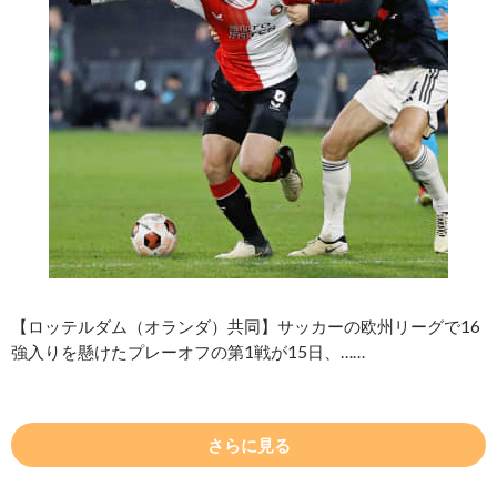
【ロッテルダム（オランダ）共同】サッカーの欧州リーグで16
強入りを懸けたプレーオフの第1戦が15日、……
さらに見る