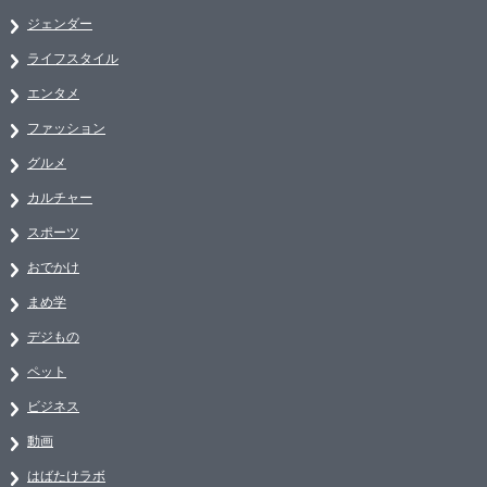
ジェンダー
ライフスタイル
エンタメ
ファッション
グルメ
カルチャー
スポーツ
おでかけ
まめ学
デジもの
ペット
ビジネス
動画
はばたけラボ