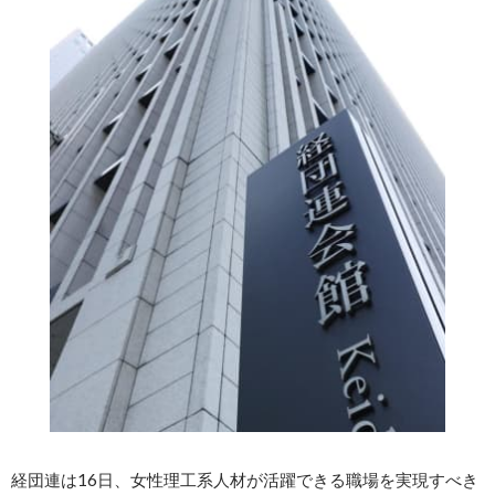
経団連は16日、女性理工系人材が活躍できる職場を実現すべき