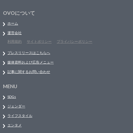
OVOについて
ホーム
運営会社
利用規約
サイトポリシー
プライバシーポリシー
プレスリリースはこちらへ
媒体資料および広告メニュー
記事に関するお問い合わせ
MENU
SDGs
ジェンダー
ライフスタイル
エンタメ