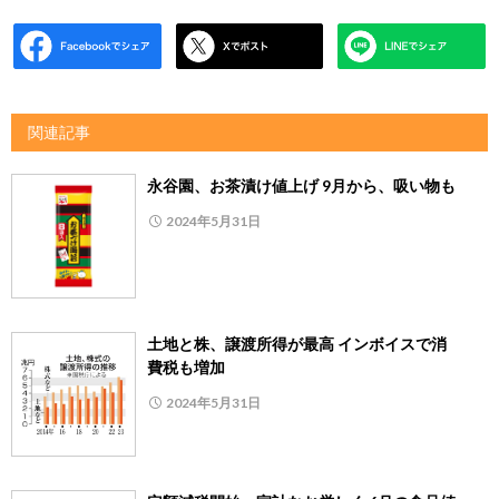
関連記事
永谷園、お茶漬け値上げ 9月から、吸い物も
2024年5月31日
土地と株、譲渡所得が最高 インボイスで消
費税も増加
2024年5月31日