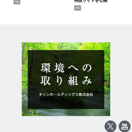
特設サイトを公開
PR
PR