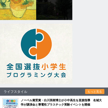
ライフスタイル
もっと見る
ノーベル賞受賞・白川英樹博士が小中高生を直接指導 名城大
学が講演会と導電性プラスチック実験イベントを開催