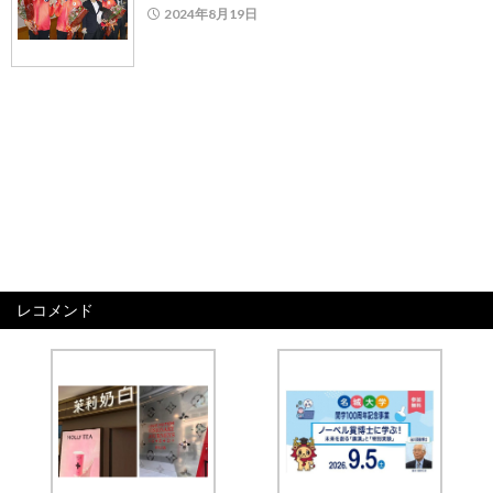
2024年8月19日
レコメンド