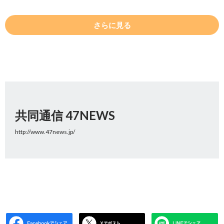
さらに見る
共同通信 47NEWS
http://www.47news.jp/