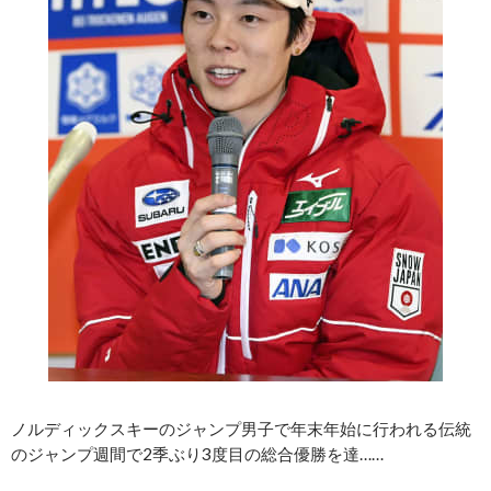
ノルディックスキーのジャンプ男子で年末年始に行われる伝統
のジャンプ週間で2季ぶり3度目の総合優勝を達……