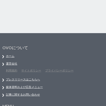
OVOについて
ホーム
運営会社
利用規約
サイトポリシー
プライバシーポリシー
プレスリリースはこちらへ
媒体資料および広告メニュー
記事に関するお問い合わせ