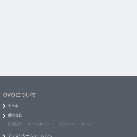
OVOについて
ホーム
運営会社
利用規約
サイトポリシー
プライバシーポリシー
プレスリリースはこちらへ