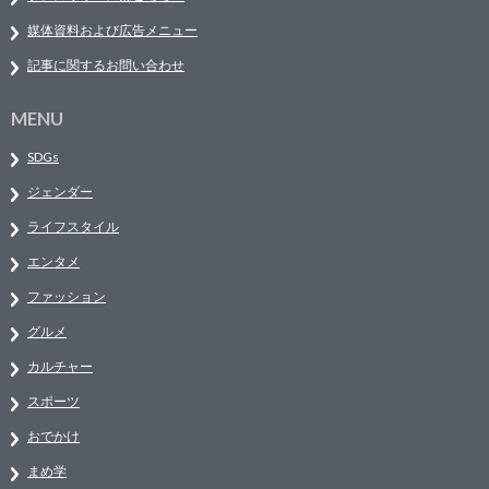
媒体資料および広告メニュー
記事に関するお問い合わせ
MENU
SDGs
ジェンダー
ライフスタイル
エンタメ
ファッション
グルメ
カルチャー
スポーツ
おでかけ
まめ学