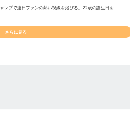
ャンプで連日ファンの熱い視線を浴びる。22歳の誕生日を……
さらに見る