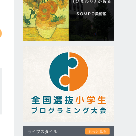
ライフスタイル
もっと見る