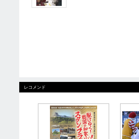
レコメンド