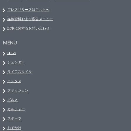
プレスリリースはこちらへ
媒体資料および広告メニュー
記事に関するお問い合わせ
MENU
SDGs
ジェンダー
ライフスタイル
エンタメ
ファッション
グルメ
カルチャー
スポーツ
おでかけ