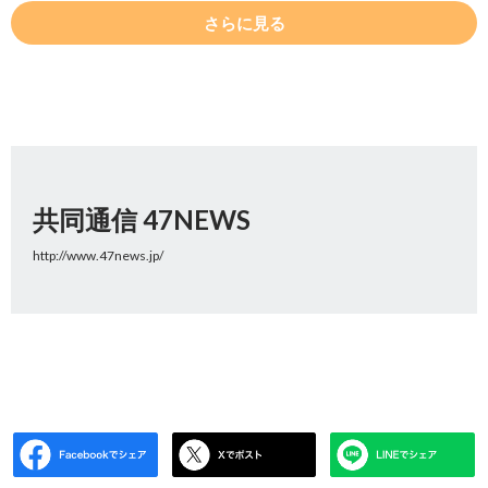
さらに見る
共同通信 47NEWS
http://www.47news.jp/