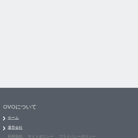
OVOについて
ホーム
運営会社
利用規約
サイトポリシー
プライバシーポリシー