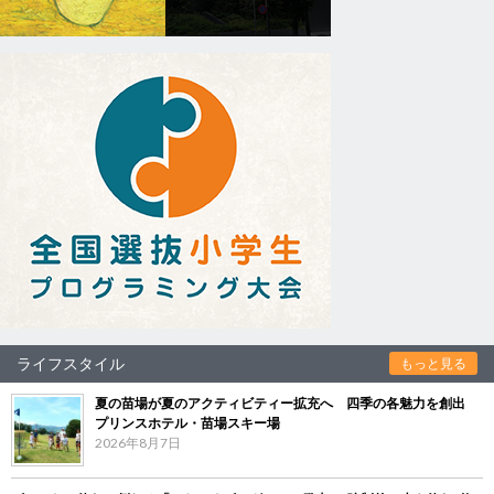
ライフスタイル
もっと見る
夏の苗場が夏のアクティビティー拡充へ 四季の各魅力を創出
プリンスホテル・苗場スキー場
2026年8月7日