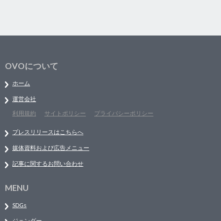
OVOについて
ホーム
運営会社
利用規約
サイトポリシー
プライバシーポリシー
プレスリリースはこちらへ
媒体資料および広告メニュー
記事に関するお問い合わせ
MENU
SDGs
ジェンダー