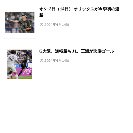
オ6―3日（14日） オリックスが今季初の連
勝
2024年4月14日
G大阪、逆転勝ち J1、三浦が決勝ゴール
2024年4月14日