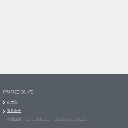
OVOについて
ホーム
運営会社
利用規約
サイトポリシー
プライバシーポリシー