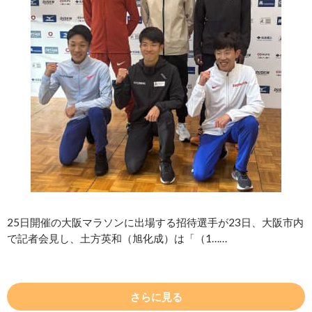
25日開催の大阪マラソンに出場する招待選手が23日、大阪市内
で記者会見し、土方英和（旭化成）は「（1……
さらに見る