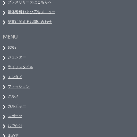
プレスリリースはこちらへ
媒体資料および広告メニュー
記事に関するお問い合わせ
MENU
SDGs
ジェンダー
ライフスタイル
エンタメ
ファッション
グルメ
カルチャー
スポーツ
おでかけ
まめ学