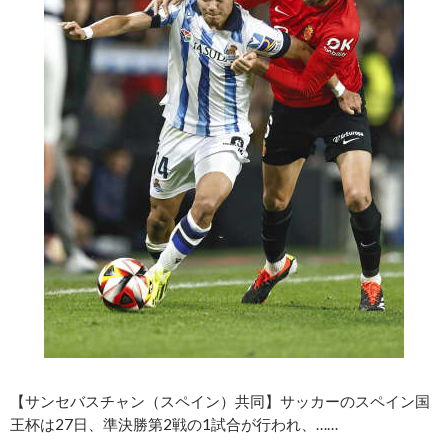
【サンセバスチャン（スペイン）共同】サッカーのスペイン国
王杯は27日、準決勝第2戦の1試合が行われ、……