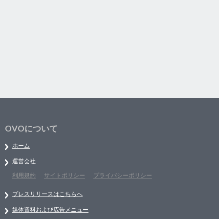
OVOについて
ホーム
運営会社
利用規約
サイトポリシー
プライバシーポリシー
プレスリリースはこちらへ
媒体資料および広告メニュー