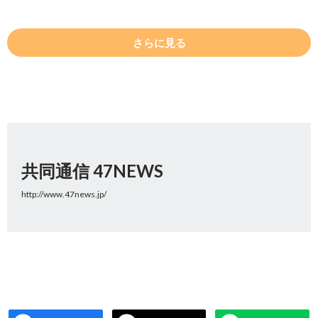
さらに見る
共同通信 47NEWS
http://www.47news.jp/