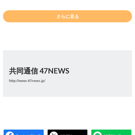
さらに見る
共同通信 47NEWS
http://www.47news.jp/