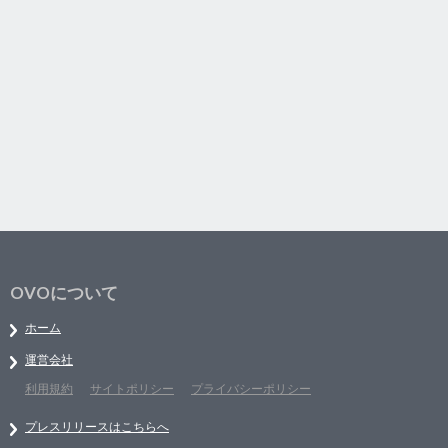
OVOについて
ホーム
運営会社
利用規約
サイトポリシー
プライバシーポリシー
プレスリリースはこちらへ